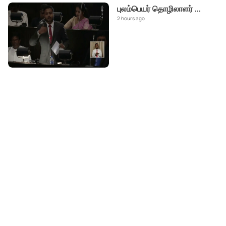
புலம்பெயர் தொழிலாளர்
...
2 hours ago