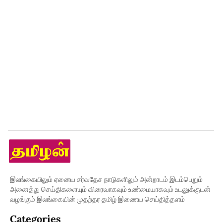
இலங்கையிலும் ஏனைய சர்வதேச நாடுகளிலும் அன்றாடம் இடம்பெறும்
அனைத்து செய்திகளையும் விரைவாகவும் உண்மையாகவும் உடனுக்குடன்
வழங்கும் இலங்கையின் முதற்தர தமிழ் இணைய செய்தித்தளம்
Categories