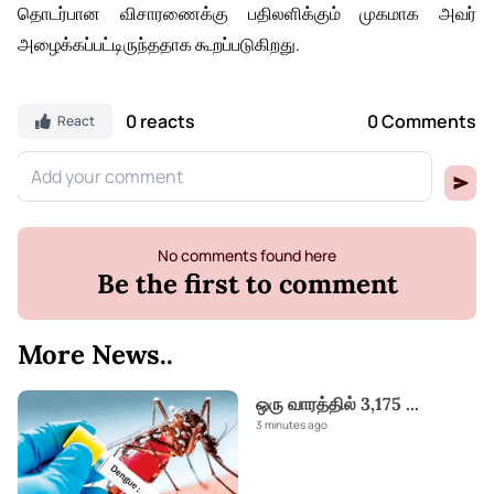
தொடர்பான விசாரணைக்கு பதிலளிக்கும் முகமாக அவர்
அழைக்கப்பட்டிருந்ததாக கூறப்படுகிறது.
0 reacts
0 Comments
React
No comments found here
Be the first to comment
More News..
ஒரு வாரத்தில் 3,175
...
3 minutes ago