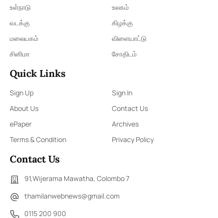
உள்நாடு
உலகம்
வடக்கு
கிழக்கு
மலையகம்
விளையாட்டு
சினிமா
சோதிடம்
Quick Links
Sign Up
Sign In
About Us
Contact Us
ePaper
Archives
Terms & Condition
Privacy Policy
Contact Us
91,Wijerama Mawatha, Colombo 7
thamilanwebnews@gmail.com
0115 200 900