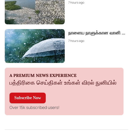
7 hours ago
நாளைய நாளுக்கான வானி
...
7 hours ago
A PREMIUM NEWS EXPERIENCE
பத்திரிகை செய்திகள் உங்கள் விரல் நுனியில்
Subscribe Now
Over 15k subscribed users!