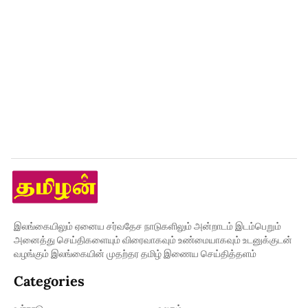
இலங்கையிலும் ஏனைய சர்வதேச நாடுகளிலும் அன்றாடம் இடம்பெறும்
அனைத்து செய்திகளையும் விரைவாகவும் உண்மையாகவும் உடனுக்குடன்
வழங்கும் இலங்கையின் முதற்தர தமிழ் இணைய செய்தித்தளம்
Categories