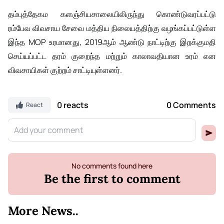
தம்புத்தேகம களஞ்சியசாலையிலிருந்து கொண்டுவரப்பட்டு
ரம்பேவ விவசாய சேவை மத்திய நிலையத்திற்கு வழங்கப்பட்டுள்ள
இந்த MOP உரமானது, 2019ஆம் ஆண்டு நாட்டிற்கு இறக்குமதி
செய்யப்பட்ட தரம் குறைந்த மற்றும் காலாவதியான உரம் என
விவசாயிகள் குற்றம் சாட்டியுள்ளனர்.
0 reacts
0 Comments
React
No comments found here
Be the first to comment
More News..