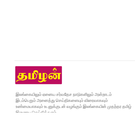
இலங்கையிலும் ஏனைய சர்வதேச நாடுகளிலும் அன்றாடம்
இடம்பெறும் அனைத்து செய்திகளையும் விரைவாகவும்
உண்மையாகவும் உடனுக்குடன் வழங்கும் இலங்கையின் முதற்தர தமிழ்
இணைய செய்தித்தளம்